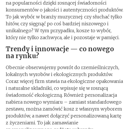
na popularności dzięki rosnącej świadomości
konsumentów o jakości i autentyczności produktów.
To jak wybór w branży muzycznej: czy słuchać tylko
hitów, czy sięgnąć po coś bardziej niszowego i
unikalnego? W tym przypadku, kosze to wybór,
który nie tylko zachwyca, ale i pozostaje w pamięci.
Trendy i innowacje — co nowego
na rynku?
Obecnie obserwujemy powrót do rzemieślniczych,
lokalnych wyrobów i ekologicznych produktów.
Coraz więcej firm stawia na ekologiczne opakowania
i naturalne składniki, co wpisuje się w rosnącą
świadomość ekologiczną. Również personalizacja
nabiera nowego wymiaru – zamiast standardowego
zestawu, można zamówić kosz z własnym wyborem
produktów, a nawet dołączyć personalizowaną kartę
z życzeniami. To jak zamawianie