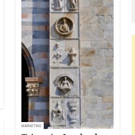
MARKETING