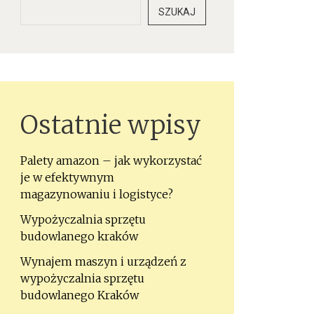
SZUKAJ
Ostatnie wpisy
Palety amazon – jak wykorzystać
je w efektywnym
magazynowaniu i logistyce?
Wypożyczalnia sprzętu
budowlanego kraków
Wynajem maszyn i urządzeń z
wypożyczalnia sprzętu
budowlanego Kraków