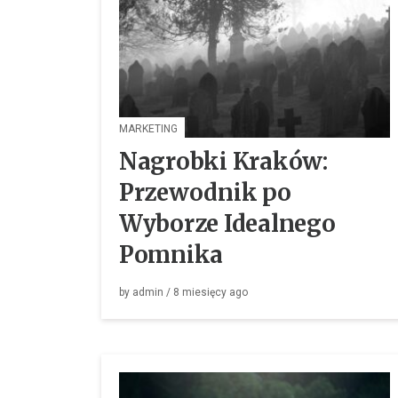
MARKETING
Nagrobki Kraków:
Przewodnik po
Wyborze Idealnego
Pomnika
by
admin
/
8 miesięcy
ago