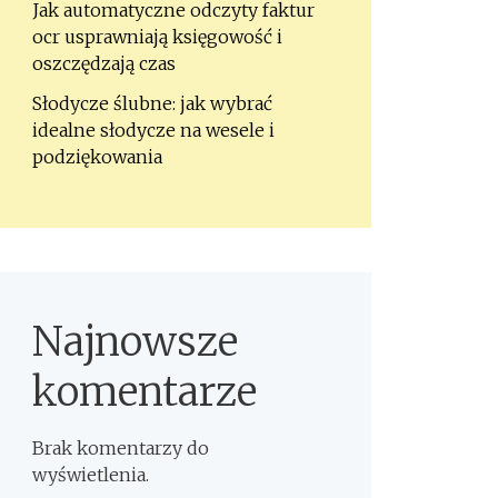
Jak automatyczne odczyty faktur
ocr usprawniają księgowość i
oszczędzają czas
Słodycze ślubne: jak wybrać
idealne słodycze na wesele i
podziękowania
Najnowsze
komentarze
Brak komentarzy do
wyświetlenia.